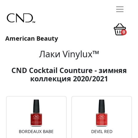
0
American Beauty
Лаки Vinylux™
CND Cocktail Counture - зимняя
коллекция 2020/2021
BORDEAUX BABE
DEVIL RED