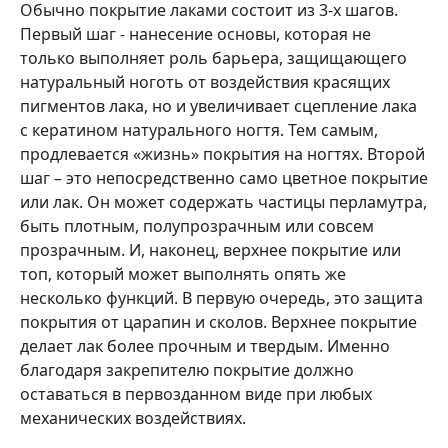
Обычно покрытие лаками состоит из 3-х шагов.
Первый шаг - нанесение основы, которая не
только выполняет роль барьера, защищающего
натуральный ноготь от воздействия красящих
пигментов лака, но и увеличивает сцепление лака
с кератином натурального ногтя. Тем самым,
продлевается «жизнь» покрытия на ногтях. Второй
шаг – это непосредственно само цветное покрытие
или лак. Он может содержать частицы перламутра,
быть плотным, полупрозрачным или совсем
прозрачным. И, наконец, верхнее покрытие или
топ, который может выполнять опять же
несколько функций. В первую очередь, это защита
покрытия от царапин и сколов. Верхнее покрытие
делает лак более прочным и твердым. Именно
благодаря закрепителю покрытие должно
оставаться в первозданном виде при любых
механических воздействиях.